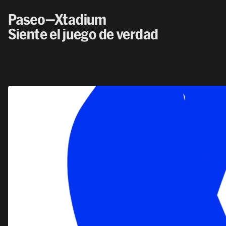
—Xtadium
Siente el juego de verdad