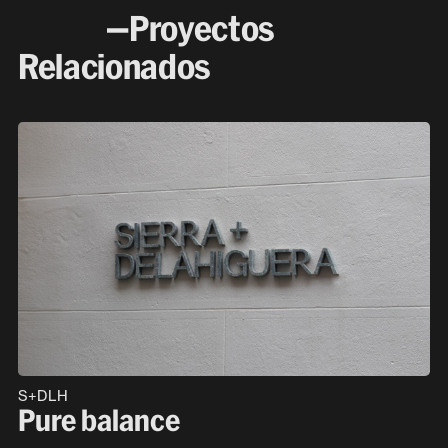
—Proyectos
Relacionados
S+DLH
Pure balance