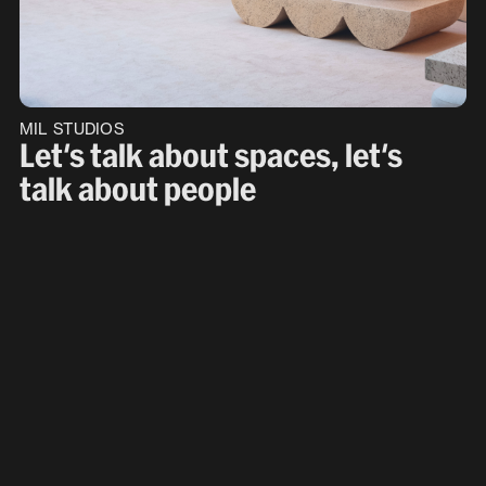
MIL STUDIOS
Let's talk about spaces, let's
talk about people