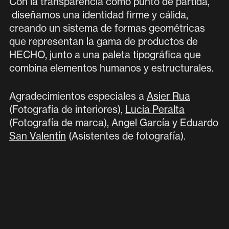
Con la transparencia como punto de partida,
diseñamos una identidad firme y cálida,
creando un sistema de formas geométricas
que representan la gama de productos de
HECHO, junto a una paleta tipográfica que
combina elementos humanos y estructurales.
Agradecimientos especiales a
Asier Rua
(Fotografía de interiores),
Lucía Peralta
(Fotografía de marca),
Angel García
y
Eduardo
San Valentín
(Asistentes de fotografía).