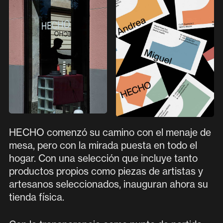
HECHO comenzó su camino con el menaje de
mesa, pero con la mirada puesta en todo el
hogar. Con una selección que incluye tanto
productos propios como piezas de artistas y
artesanos seleccionados, inauguran ahora su
tienda física.